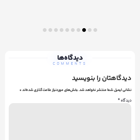
دیدگاه‌ها
COMMENTS
دیدگاهتان را بنویسید
نشانی ایمیل شما منتشر نخواهد شد.
بخش‌های موردنیاز علامت‌گذاری شده‌اند
*
دیدگاه
*