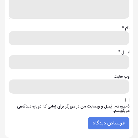
نام
*
ایمیل
*
وب‌ سایت
ذخیره نام، ایمیل و وبسایت من در مرورگر برای زمانی که دوباره دیدگاهی
می‌نویسم.