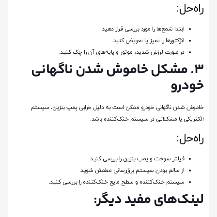
راه‌حل:
ابتدا شمع‌ها را مورد بررسی قرار دهید.
انژکتورها را تمیز یا تعویض کنید.
در صورت لرزش شدید، موتور و پایه‌های آن را چک کنید.
3. مشکل خاموش شدن ناگهانی
خودرو
خاموش شدن ناگهانی خودرو ممکن است به دلیل خرابی پمپ بنزین، سیستم
الکتریکی یا مشکلاتی در سیستم خنک‌کننده باشد.
راه‌حل:
فیلتر سوخت و پمپ بنزین را بررسی کنید.
از سالم بودن سیستم برق‌رسانی مطمئن شوید.
سیستم خنک‌کننده و سطح مایع خنک‌کننده را بررسی کنید.
لینک‌های مفید دیگر: