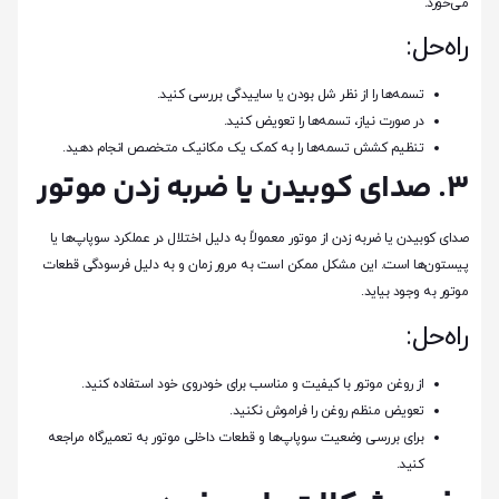
می‌خورد.
راه‌حل:
تسمه‌ها را از نظر شل بودن یا ساییدگی بررسی کنید.
در صورت نیاز، تسمه‌ها را تعویض کنید.
تنظیم کشش تسمه‌ها را به کمک یک مکانیک متخصص انجام دهید.
3. صدای کوبیدن یا ضربه زدن موتور
صدای کوبیدن یا ضربه زدن از موتور معمولاً به دلیل اختلال در عملکرد سوپاپ‌ها یا
پیستون‌ها است. این مشکل ممکن است به مرور زمان و به دلیل فرسودگی قطعات
موتور به وجود بیاید.
راه‌حل:
از روغن موتور با کیفیت و مناسب برای خودروی خود استفاده کنید.
تعویض منظم روغن را فراموش نکنید.
برای بررسی وضعیت سوپاپ‌ها و قطعات داخلی موتور به تعمیرگاه مراجعه
کنید.