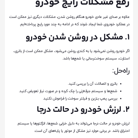
رفع مشکلات رایج خودرو
علاوه بر صدای غیر عادی خودرو هنگام روشن شدن، مشکلات دیگری نیز ممکن است
در عملکرد خودروی شما ایجاد شوند که در ادامه به چند مورد رایج پرداخته‌ایم.
1. مشکل در روشن شدن خودرو
اگر خودرو روشن نمی‌شود یا به کندی روشن می‌شود، مشکل ممکن است از باتری،
استارت، سیستم سوخت‌رسانی یا شمع‌ها باشد.
راه‌حل:
باتری و اتصالات آن را بررسی کنید.
شمع‌ها و سیستم جرقه‌زنی را چک کرده و در صورت نیاز تعویض کنید.
بررسی پمپ بنزین و فیلتر سوخت را فراموش نکنید.
2. لرزش خودرو در حالت درجا
لرزش خودرو در حالت درجا می‌تواند به دلیل خرابی شمع‌ها، انژکتورها یا سیستم
احتراق باشد. در برخی موارد نیز مشکل از موتور یا پایه‌های آن است.