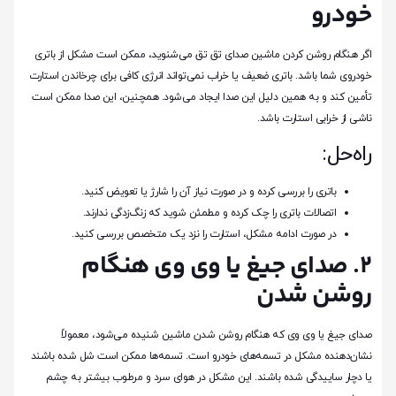
خودرو
اگر هنگام روشن کردن ماشین صدای تق تق می‌شنوید، ممکن است مشکل از باتری
خودروی شما باشد. باتری ضعیف یا خراب نمی‌تواند انرژی کافی برای چرخاندن استارت
تأمین کند و به همین دلیل این صدا ایجاد می‌شود. همچنین، این صدا ممکن است
ناشی از خرابی استارت باشد.
راه‌حل:
باتری را بررسی کرده و در صورت نیاز آن را شارژ یا تعویض کنید.
اتصالات باتری را چک کرده و مطمئن شوید که زنگ‌زدگی ندارند.
در صورت ادامه مشکل، استارت را نزد یک متخصص بررسی کنید.
2. صدای جیغ یا وی وی هنگام
روشن شدن
صدای جیغ یا وی وی که هنگام روشن شدن ماشین شنیده می‌شود، معمولاً
نشان‌دهنده مشکل در تسمه‌های خودرو است. تسمه‌ها ممکن است شل شده باشند
یا دچار ساییدگی شده باشند. این مشکل در هوای سرد و مرطوب بیشتر به چشم