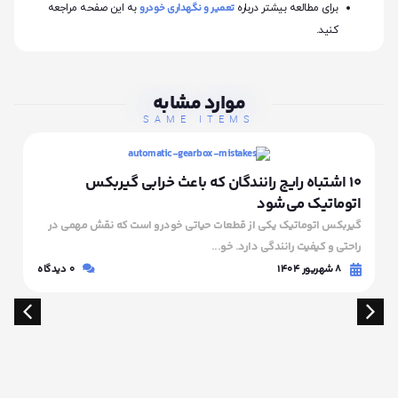
تعمیر و نگهداری خودرو
برای مطالعه بیشتر درباره
به این صفحه مراجعه
کنید.
موارد مشابه
SAME ITEMS
۱۰ اشتباه رایج رانندگان که باعث خرابی گیربکس
اتوماتیک می‌شود
گیربکس اتوماتیک یکی از قطعات حیاتی خودرو است که نقش مهمی در
راحتی و کیفیت رانندگی دارد. خو...
۸ شهریور ۱۴۰۴
0
دیدگاه