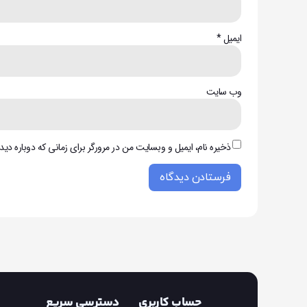
ایمیل
*
وب‌ سایت
ذخیره نام، ایمیل و وبسایت من در مرورگر برای زمانی که دوباره دی
حساب کاربری
دسترسی سریع