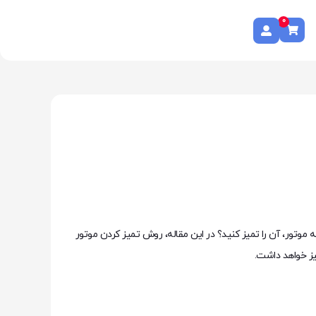
0
 موتور، آن را تمیز کنید؟ در این مقاله، روش تمیز کردن موتور