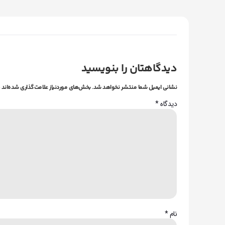
دیدگاهتان را بنویسید
نشانی ایمیل شما منتشر نخواهد شد.
بخش‌های موردنیاز علامت‌گذاری شده‌اند
دیدگاه
*
نام
*