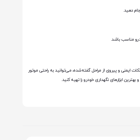
خشد. با رعایت نکات ایمنی و پیروی از مراحل گفته‌شده، می‌توانید به راحتی موتور
و بهترین ابزارهای نگهداری خودرو را تهیه کنید.