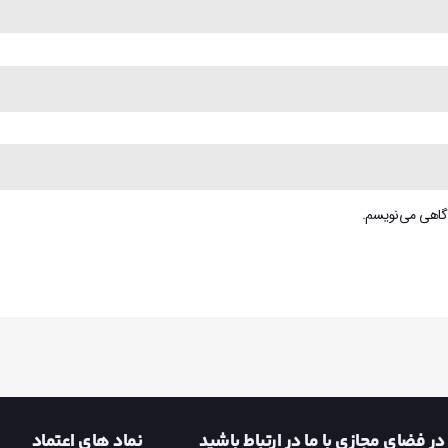
دگاهی می‌نویسم.
در فضای مجازی با ما در ارتباط باشید
نماد های اعتماد