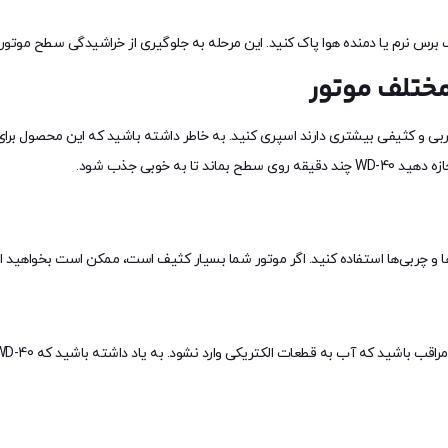
ک برس نرم یا دمنده هوا پاک کنید. این مرحله به جلوگیری از خراشیدگی سطح موتور
ایی که چربی و کثیفی بیشتری دارند اسپری کنید. به خاطر داشته باشید که این محصول 
ه خوبی جذب شود.
و چربی‌ها استفاده کنید. اگر موتور شما بسیار کثیف است، ممکن است بخواهید این م