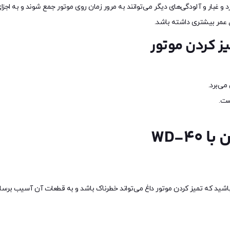
 و غبار و آلودگی‌های دیگر می‌توانند به مرور زمان روی موتور جمع شوند و به اج
ل عمر بیشتری داشته باشد.
می‌برد.
WD-4
باشید که تمیز کردن موتور داغ می‌تواند خطرناک باشد و به قطعات آن آسیب برسا