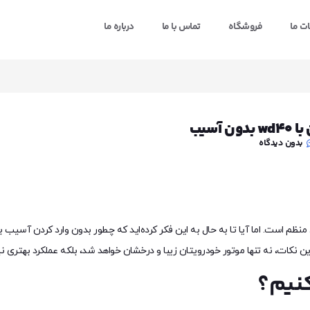
ت ما
فروشگاه
تماس با ما
درباره ما
آسیب
بدون دیدگاه
ظم است. اما آیا تا به حال به این فکر کرده‌اید که چطور بدون وارد کردن آسیب به
کنیم؟