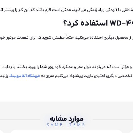
تفاده از WD-40 یکی از روش‌های ساده و مؤثر است که می‌تواند طول عمر و عملکرد خودروی شما را بهبود ب
ات تخصصی دیگری احتیاج دارید، پیشنهاد می‌کنیم سری به
بزنید 
فروشگاه آلفا تیونینگ
موارد مشابه
SAME ITEMS