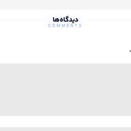
دیدگاه‌ها
COMMENTS
*