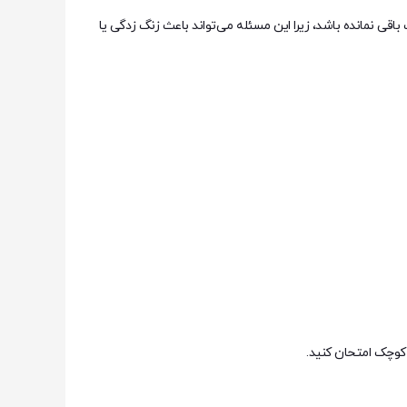
قی نمانده باشد، زیرا این مسئله می‌تواند باعث زنگ زدگی یا