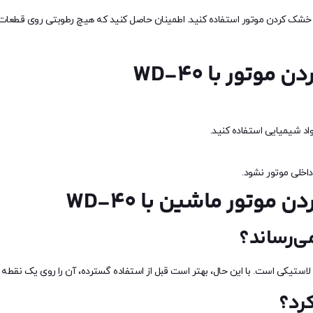
ی خشک کردن موتور استفاده کنید. اطمینان حاصل کنید که هیچ رطوبتی روی قطعات با
وتور با WD-40
د شیمیایی استفاده کنید.
اخلی موتور نشود.
موتور ماشین با WD-40
کرد؟