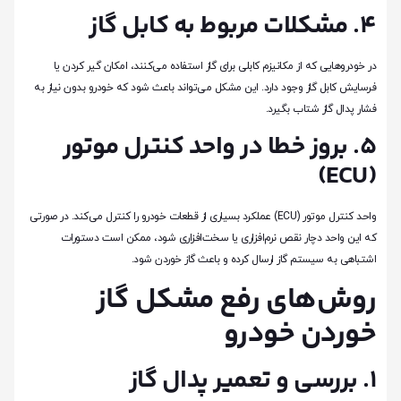
۴. مشکلات مربوط به کابل گاز
در خودروهایی که از مکانیزم کابلی برای گاز استفاده می‌کنند، امکان گیر کردن یا
فرسایش کابل گاز وجود دارد. این مشکل می‌تواند باعث شود که خودرو بدون نیاز به
فشار پدال گاز شتاب بگیرد.
۵. بروز خطا در واحد کنترل موتور
(ECU)
واحد کنترل موتور (ECU) عملکرد بسیاری از قطعات خودرو را کنترل می‌کند. در صورتی
که این واحد دچار نقص نرم‌افزاری یا سخت‌افزاری شود، ممکن است دستورات
اشتباهی به سیستم گاز ارسال کرده و باعث گاز خوردن شود.
روش‌های رفع مشکل گاز
خوردن خودرو
۱. بررسی و تعمیر پدال گاز