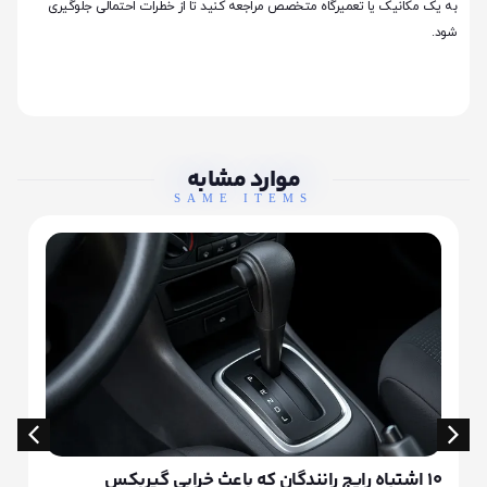
به یک مکانیک یا تعمیرگاه متخصص مراجعه کنید تا از خطرات احتمالی جلوگیری
شود.
موارد مشابه
SAME ITEMS
۱۰ اشتباه رایج رانندگان که باعث خرابی گیربکس