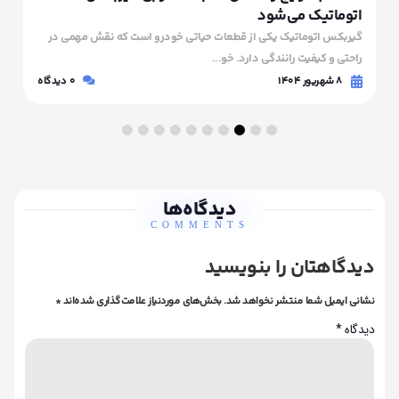
اتوماتیک می‌شود
گیربکس اتوماتیک یکی از قطعات حیاتی خودرو است که نقش مهمی در
راحتی و کیفیت رانندگی دارد. خو...
۸ شهریور ۱۴۰۴
0
دیدگاه
دیدگاه‌ها
COMMENTS
دیدگاهتان را بنویسید
نشانی ایمیل شما منتشر نخواهد شد.
بخش‌های موردنیاز علامت‌گذاری شده‌اند
*
دیدگاه
*