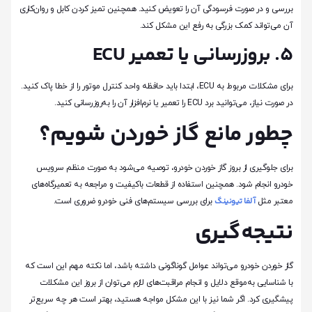
بررسی و در صورت فرسودگی آن را تعویض کنید. همچنین تمیز کردن کابل و روان‌کاری
آن می‌تواند کمک بزرگی به رفع این مشکل کند.
۵. بروزرسانی یا تعمیر ECU
برای مشکلات مربوط به ECU، ابتدا باید حافظه واحد کنترل موتور را از خطا پاک کنید.
در صورت نیاز، می‌توانید برد ECU را تعمیر یا نرم‌افزار آن را به‌روزرسانی کنید.
چطور مانع گاز خوردن شویم؟
برای جلوگیری از بروز گاز خوردن خودرو، توصیه می‌شود به صورت منظم سرویس
خودرو انجام شود. همچنین استفاده از قطعات باکیفیت و مراجعه به تعمیرگاه‌های
آلفا تیونینگ
معتبر مثل
برای بررسی سیستم‌های فنی خودرو ضروری است.
نتیجه‌گیری
گاز خوردن خودرو می‌تواند عوامل گوناگونی داشته باشد، اما نکته مهم این است که
با شناسایی به‌موقع دلایل و انجام مراقبت‌های لازم می‌توان از بروز این مشکلات
پیشگیری کرد. اگر شما نیز با این مشکل مواجه هستید، بهتر است هر چه سریع‌تر