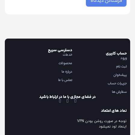
دسترسی سریع
حساب کاربری
خدمات
ورود
محصولات
ثبت نام
درباره ما
پیشخوان
تماس با ما
جزییات حساب
سفارش ها
در فضای مجازی با ما در ارتباط باشید
نماد های اعتماد
توجه در صورت روشن بودن VPN
اینماد لود نمیشود