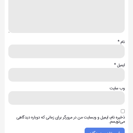
نام
*
ایمیل
*
وب‌ سایت
ذخیره نام، ایمیل و وبسایت من در مرورگر برای زمانی که دوباره دیدگاهی
می‌نویسم.