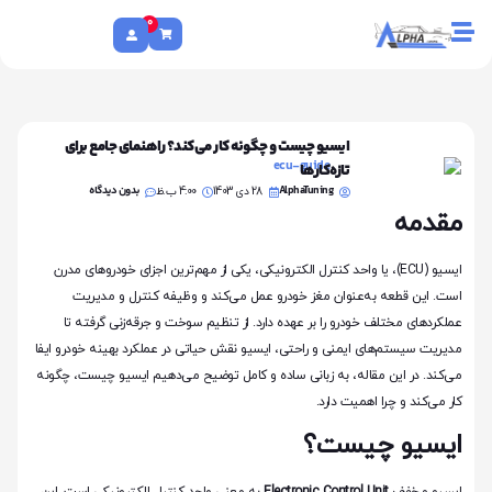
0
ایسیو چیست و چگونه کار می‌کند؟ راهنمای جامع برای
تازه‌کارها
AlphaTuning
بدون دیدگاه
28 دی 1403
4:00 ب.ظ
مقدمه
ایسیو (ECU)، یا واحد کنترل الکترونیکی، یکی از مهم‌ترین اجزای خودروهای مدرن
است. این قطعه به‌عنوان مغز خودرو عمل می‌کند و وظیفه کنترل و مدیریت
عملکردهای مختلف خودرو را بر عهده دارد. از تنظیم سوخت و جرقه‌زنی گرفته تا
مدیریت سیستم‌های ایمنی و راحتی، ایسیو نقش حیاتی در عملکرد بهینه خودرو ایفا
می‌کند. در این مقاله، به زبانی ساده و کامل توضیح می‌دهیم ایسیو چیست، چگونه
کار می‌کند و چرا اهمیت دارد.
ایسیو چیست؟