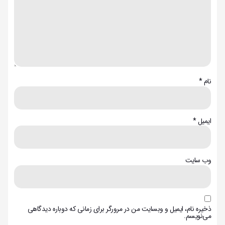
نام
*
ایمیل
*
وب‌ سایت
ذخیره نام، ایمیل و وبسایت من در مرورگر برای زمانی که دوباره دیدگاهی
می‌نویسم.