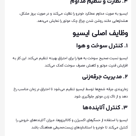
4. نظارت و تنظیم مداوم
ایسیو به صورت مداوم عملکرد خودرو را نظارت می‌کند و در صورت بروز مشکل،
هشدارهایی مانند روشن شدن چراغ چک موتور را نمایش می‌دهد.
وظایف اصلی ایسیو
1. کنترل سوخت و هوا
ایسیو نسبت صحیح سوخت به هوا را برای احتراق بهینه تنظیم می‌کند. این کار به
افزایش قدرت موتور و کاهش مصرف سوخت کمک می‌کند.
2. مدیریت جرقه‌زنی
زمان‌بندی جرقه شمع‌ها توسط ایسیو تنظیم می‌شود تا احتراق در زمان مناسب رخ
دهد و از ناک زدن موتور جلوگیری شود.
3. کنترل آلاینده‌ها
ایسیو با استفاده از حسگرهای اکسیژن و کاتالیزورها، میزان آلاینده‌های خروجی را
کنترل می‌کند تا خودرو با استانداردهای زیست‌محیطی هماهنگ باشد.