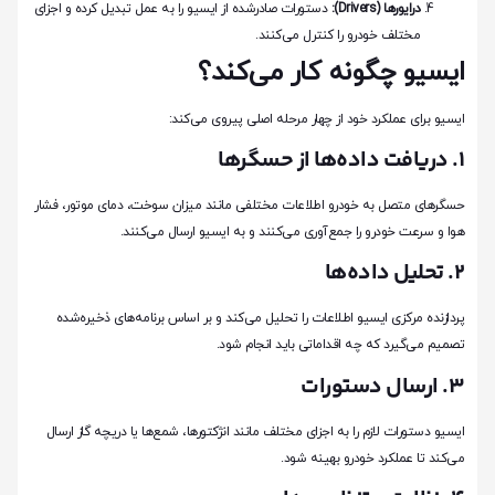
درایورها (Drivers):
دستورات صادرشده از ایسیو را به عمل تبدیل کرده و اجزای
مختلف خودرو را کنترل می‌کنند.
ایسیو چگونه کار می‌کند؟
ایسیو برای عملکرد خود از چهار مرحله اصلی پیروی می‌کند:
1. دریافت داده‌ها از حسگرها
حسگرهای متصل به خودرو اطلاعات مختلفی مانند میزان سوخت، دمای موتور، فشار
هوا و سرعت خودرو را جمع‌آوری می‌کنند و به ایسیو ارسال می‌کنند.
2. تحلیل داده‌ها
پردازنده مرکزی ایسیو اطلاعات را تحلیل می‌کند و بر اساس برنامه‌های ذخیره‌شده
تصمیم می‌گیرد که چه اقداماتی باید انجام شود.
3. ارسال دستورات
ایسیو دستورات لازم را به اجزای مختلف مانند انژکتورها، شمع‌ها یا دریچه گاز ارسال
می‌کند تا عملکرد خودرو بهینه شود.