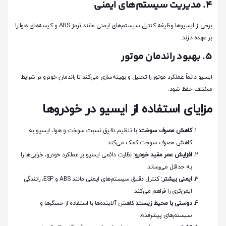
4. مدیریت سیستم‌های ایمنی
برخی از ایسیوها وظیفه کنترل سیستم‌های ایمنی مانند ترمز ABS و کیسه‌های هوا را
بر عهده دارند.
5. بهبود راندمان موتور
ایسیو دائماً عملکرد موتور را تحلیل و بهینه‌سازی می‌کند تا راندمان خودرو در شرایط
مختلف حفظ شود.
مزایای استفاده از ایسیو در خودروها
کاهش مصرف سوخت:
با تنظیم دقیق نسبت سوخت و هوا، ایسیو به
کاهش مصرف سوخت کمک می‌کند.
افزایش عمر مفید خودرو:
نظارت دائمی ایسیو بر عملکرد خودرو، خرابی‌ها را
به حداقل می‌رساند.
ایمنی بیشتر:
کنترل دقیق سیستم‌های ایمنی مانند ABS و ESP، رانندگی
ایمن‌تری را فراهم می‌کند.
دوستی با محیط زیست:
کاهش آلاینده‌ها با استفاده از حسگرها و
سیستم‌های پیشرفته.