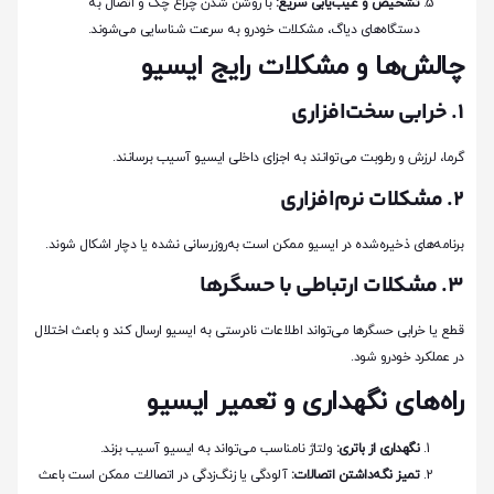
تشخیص و عیب‌یابی سریع:
با روشن شدن چراغ چک و اتصال به
دستگاه‌های دیاگ، مشکلات خودرو به سرعت شناسایی می‌شوند.
چالش‌ها و مشکلات رایج ایسیو
1. خرابی سخت‌افزاری
گرما، لرزش و رطوبت می‌توانند به اجزای داخلی ایسیو آسیب برسانند.
2. مشکلات نرم‌افزاری
برنامه‌های ذخیره‌شده در ایسیو ممکن است به‌روزرسانی نشده یا دچار اشکال شوند.
3. مشکلات ارتباطی با حسگرها
قطع یا خرابی حسگرها می‌تواند اطلاعات نادرستی به ایسیو ارسال کند و باعث اختلال
در عملکرد خودرو شود.
راه‌های نگهداری و تعمیر ایسیو
نگهداری از باتری:
ولتاژ نامناسب می‌تواند به ایسیو آسیب بزند.
تمیز نگه‌داشتن اتصالات:
آلودگی یا زنگ‌زدگی در اتصالات ممکن است باعث