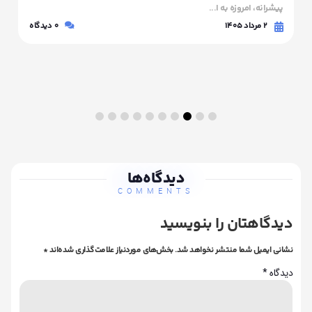
پیشرانه، امروزه به ا...
۲ مرداد ۱۴۰۵
0
دیدگاه
دیدگاه‌ها
COMMENTS
دیدگاهتان را بنویسید
نشانی ایمیل شما منتشر نخواهد شد.
بخش‌های موردنیاز علامت‌گذاری شده‌اند
*
دیدگاه
*