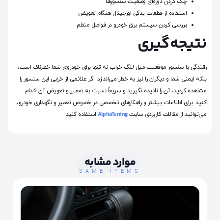
چک کردن دوره‌ای وضعیت سنسورها
استفاده از قطعات یدکی اورجینال هنگام تعویض
بررسی کردن سیستم برق خودرو در فواصل منظم
نتیجه‌گیری
رانندگی با سنسور موقعیت میل لنگ خراب نه تنها برای خودروی شما خطرناک است،
بلکه ایمنی شما و دیگران را نیز به خطر می‌اندازد. اگر علائمی از خرابی این سنسور را
مشاهده کردید، آن را نادیده نگیرید و سریعاً نسبت به تعمیر و تعویض آن اقدام
کنید. برای اطلاعات بیشتر و راهکارهای تخصصی در خصوص تعمیر و نگهداری خودرو،
AlphaTuning
می‌توانید از مقالات کاربردی سایت
استفاده کنید.
موارد مشابه
SAME ITEMS