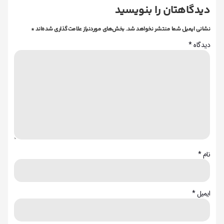
دیدگاهتان را بنویسید
نشانی ایمیل شما منتشر نخواهد شد.
بخش‌های موردنیاز علامت‌گذاری شده‌اند
*
دیدگاه
*
نام
*
ایمیل
*