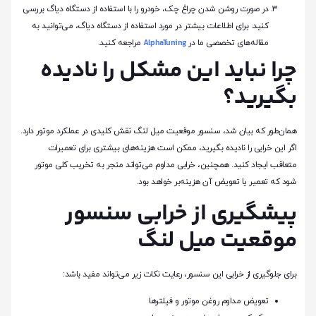
در صورت روشن شدن چراغ چک، خودرو را با استفاده از دستگاه دیاگ بررسی
کنید. برای اطلاعات بیشتر در مورد استفاده از دستگاه دیاگ، می‌توانید به
AlphaTuning
مقاله‌های تخصصی ما در
مراجعه کنید.
چرا نباید این مشکل را نادیده
بگیرید؟
همان‌طور که بیان شد، سنسور موقعیت میل لنگ نقش کلیدی در عملکرد موتور دارد.
اگر این خرابی را نادیده بگیرید، ممکن است هزینه‌های بیشتری برای تعمیرات
متعاقب ایجاد کنید. همچنین، خرابی مداوم می‌تواند منجر به تخریب کلی موتور
شود که تعمیر یا تعویض آن هزینه‌بر خواهد بود.
پیشگیری از خرابی سنسور
موقعیت میل لنگ
برای جلوگیری از خرابی این سنسور، رعایت نکات زیر می‌تواند مفید باشد:
تعویض مداوم روغن موتور و فیلترها