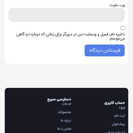
وب‌ سایت
ذخیره نام، ایمیل و وبسایت من در مرورگر برای زمانی که دوباره دیدگاهی
می‌نویسم.
دسترسی سریع
حساب کاربری
خدمات
ورود
محصولات
ثبت نام
درباره ما
پیشخوان
تماس با ما
جزییات حساب