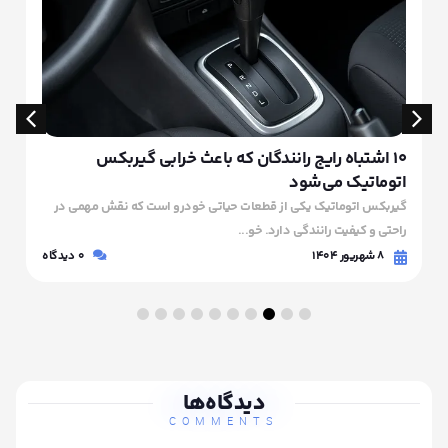
۱۰ اشتباه رایج رانندگان که باعث خرابی گیربکس
اتوماتیک می‌شود
گیربکس اتوماتیک یکی از قطعات حیاتی خودرو است که نقش مهمی در
راحتی و کیفیت رانندگی دارد. خو...
۸ شهریور ۱۴۰۴
0
دیدگاه
دیدگاه‌ها
COMMENTS