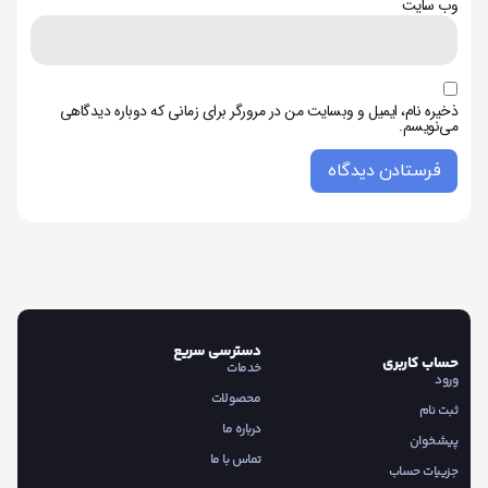
وب‌ سایت
ذخیره نام، ایمیل و وبسایت من در مرورگر برای زمانی که دوباره دیدگاهی
می‌نویسم.
دسترسی سریع
حساب کاربری
خدمات
ورود
محصولات
ثبت نام
درباره ما
پیشخوان
تماس با ما
جزییات حساب