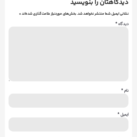
دیدگاهتان را بنویسید
نشانی ایمیل شما منتشر نخواهد شد.
بخش‌های موردنیاز علامت‌گذاری شده‌اند
*
دیدگاه
*
نام
*
ایمیل
*