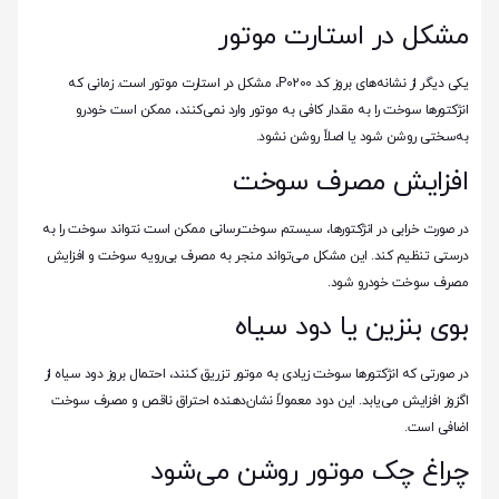
مشکل در استارت موتور
یکی دیگر از نشانه‌های بروز کد P0200، مشکل در استارت موتور است. زمانی که
انژکتورها سوخت را به مقدار کافی به موتور وارد نمی‌کنند، ممکن است خودرو
به‌سختی روشن شود یا اصلاً روشن نشود.
افزایش مصرف سوخت
در صورت خرابی در انژکتورها، سیستم سوخت‌رسانی ممکن است نتواند سوخت را به
درستی تنظیم کند. این مشکل می‌تواند منجر به مصرف بی‌رویه سوخت و افزایش
مصرف سوخت خودرو شود.
بوی بنزین یا دود سیاه
در صورتی که انژکتورها سوخت زیادی به موتور تزریق کنند، احتمال بروز دود سیاه از
اگزوز افزایش می‌یابد. این دود معمولاً نشان‌دهنده احتراق ناقص و مصرف سوخت
اضافی است.
چراغ چک موتور روشن می‌شود