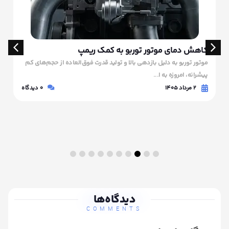
کاهش دمای موتور توربو به کمک ریمپ
موتور توربو به دلیل بازدهی بالا و تولید قدرت فوق‌العاده از حجم‌های کم
پیشرانه، امروزه به ا...
۲ مرداد ۱۴۰۵
0
دیدگاه
دیدگاه‌ها
COMMENTS