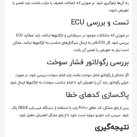
به آن‌ها جلوگیری شود. در صورتی که اتصالات ضعیف یا خراب باشند، باید تعمیر یا
تعویض شوند.
تست و بررسی ECU
در صورتی که مشکلات موجود در سیم‌کشی و انژکتورها نباشد، باید عملکرد ECU
بررسی شود. اگر ECU قادر به ارسال سیگنال‌های مناسب به انژکتورها نباشد، ممکن
است نیاز به تعویض یا تعمیر آن باشد.
بررسی رگولاتور فشار سوخت
اگر مشکل از رگولاتور فشار سوخت باشد، باید فشار سوخت بررسی شود. در صورت
خرابی رگولاتور، باید آن را تعویض کرد تا فشار مناسب سوخت به انژکتورها ارسال شود.
پاک‌سازی کدهای خطا
پس از رفع مشکل، کد خطای P0200 باید با استفاده از دستگاه عیب‌یاب OBD-II پاک
شود. سپس باید خودرو دوباره تست شود تا از رفع مشکل اطمینان حاصل شود.
نتیجه‌گیری