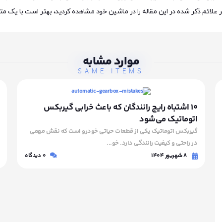
گر علائم ذکر شده در این مقاله را در ماشین خود مشاهده کردید، بهتر است با یک
موارد مشابه
SAME ITEMS
۱۰ اشتباه رایج رانندگان که باعث خرابی گیربکس
اتوماتیک می‌شود
گیربکس اتوماتیک یکی از قطعات حیاتی خودرو است که نقش مهمی
در راحتی و کیفیت رانندگی دارد. خو...
۸ شهریور ۱۴۰۴
0
دیدگاه