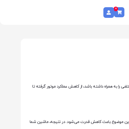
0
ی را به همراه داشته باشد، از کاهش عملکرد موتور گرفته تا
 و این موضوع باعث کاهش قدرت می‌شود. در نتیجه، ماشین شما