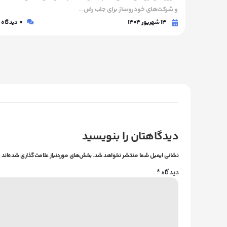
و شرکت‌های خودروساز برای جلب رض...
0
دیدگاه
۱۳ شهریور ۱۴۰۴
0
دیدگاه
دیدگاهتان را بنویسید
نشانی ایمیل شما منتشر نخواهد شد.
بخش‌های موردنیاز علامت‌گذاری شده‌اند
دیدگاه
*