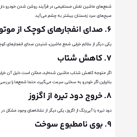
شمع‌های ماشین نقش مستقیمی در فرآیند روشن شدن خودرو دارند
صبح‌های سرد زمستان بیشتر به چشم می‌آید.
6. صدای انفجارهای کوچک از موتور
یکی دیگر از علائم خرابی شمع ماشین، شنیدن صدای انفجارهای کو
7. کاهش شتاب
اگر متوجه کاهش شتاب ماشین شده‌اید، ممکن است دلیل آن خرابی ش
بنابراین اگر خودرو به سختی سرعت می‌گیرد، حتما شمع‌ها را بررسی 
8. خروج دود تیره از اگزوز
دود تیره یا آبی‌رنگ از اگزوز، یکی دیگر از نشانه‌های وجود مشکل د
9. بوی نامطبوع سوخت