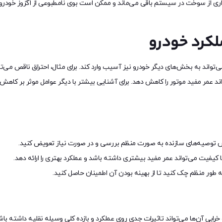
اری از سوخت در سیستم باقی می‌ماند و ممکن است بوی نامطبوعی از اگزوز خودرو م
لکرد خودرو
می‌تواند به بخش‌های دیگر خودرو نیز آسیب وارد کند. برای مثال، احتراق ناقص می‌
د عمر مفید موتور را کاهش دهد. برای آشنایی بیشتر با دیگر عوامل موثر بر کاهش 
اس توصیه‌های سازنده به صورت منظم بررسی و در صورت نیاز تعویض کنید.
کیفیت می‌تواند عمر مفید بیشتری داشته باشد و عملکرد بهتری را ارائه دهد.
ه طور منظم چک کنید تا از بهینه بودن آن اطمینان حاصل کنید.
 آن‌ها می‌تواند تاثیرات جدی روی عملکرد و بازده کلی وسیله نقلیه داشته باش