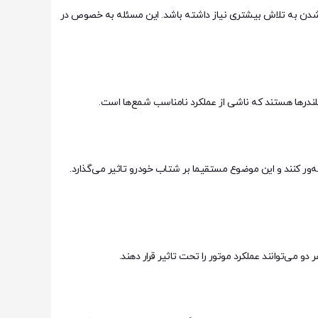
دن به تلاش بیشتری نیاز داشته باشد. این مسئله به خصوص در
لندرها هستند که ناشی از عملکرد نامناسب شمع‌ها است.
ر کنند و این موضوع مستقیما بر شتاب خودرو تاثیر می‌گذارد.
و می‌توانند عملکرد موتور را تحت تاثیر قرار دهند.