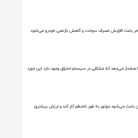
ن امر باعث افزایش مصرف سوخت و کاهش بازدهی خودرو می‌شود.
ا هشدار می‌دهد که مشکلی در سیستم احتراق وجود دارد. این مورد
نیستند و این باعث می‌شود موتور به طور نامنظم کار کند و لرزش بیشتری