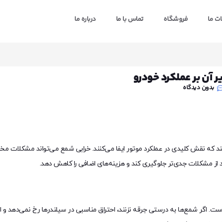
ت ما
فروشگاه
تماس با ما
درباره ما
ر آن بر عملکرد خودرو
بدون دیدگاه
ه نقش کلیدی در عملکرد موتور ایفا می‌کنند. خرابی شمع می‌تواند مشکلات مختلف
ز مشکلات جدی‌تر جلوگیری کند و هزینه‌های اضافی را کاهش دهد.
است. اگر شمع‌ها به درستی جرقه نزنند، احتراق مناسبی در سیلندرها رخ نمی‌دهد