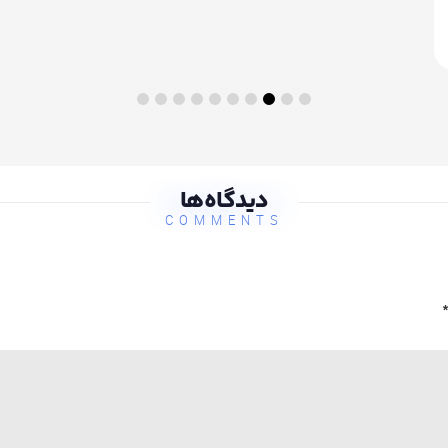
دیدگاه‌ها
COMMENTS
*