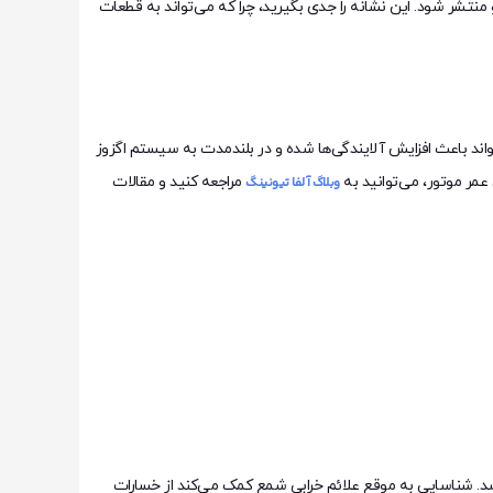
نتشر شود. این نشانه را جدی بگیرید، چرا که می‌تواند به قطعات
تواند باعث افزایش آلایندگی‌ها شده و در بلندمدت به سیستم اگزوز
عمر موتور، می‌توانید به
مراجعه کنید و مقالات
وبلاگ آلفا تیونینگ
د. شناسایی به موقع علائم خرابی شمع کمک می‌کند از خسارات