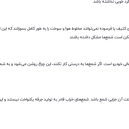
رد خوبی نداشته باشد.
ثیف یا فرسوده نمی‌توانند مخلوط هوا و سوخت را به طور کامل بسوزانند که ای
 ممکن است شمع‌ها مشکل داشته باشند.
مالی خودرو است. اگر شمع‌ها به درستی کار نکنند، این چراغ روشن می‌شود و به شم
رزش زیادی دارد، ممکن است علت آن خرابی شمع باشد. شمع‌های خراب قادر به تولید جرقه یکنواخت 