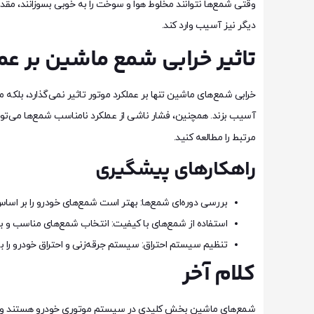
وقتی شمع‌ها نتوانند مخلوط هوا و سوخت را به خوبی بسوزانند، مقد
دیگر نیز آسیب وارد کند.
تاثیر خرابی شمع ماشین بر عم
خرابی شمع‌های ماشین تنها بر عملکرد موتور تاثیر نمی‌گذارد، بلکه 
آسیب بزند. همچنین، فشار ناشی از عملکرد نامناسب شمع‌ها می‌توان
مرتبط را مطالعه کنید.
راهکارهای پیشگیری
بررسی دوره‌ای شمع‌ها: بهتر است شمع‌های خودرو را بر اس
استفاده از شمع‌های با کیفیت: انتخاب شمع‌های مناسب و با 
تنظیم سیستم احتراق: سیستم جرقه‌زنی و احتراق خودرو را ب
کلام آخر
شمع‌های ماشین بخش کلیدی در سیستم موتوری خودرو هستند و خرابی