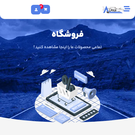
0
فروشگاه
تمامی محصولات ما را اینجا مشاهده کنید !