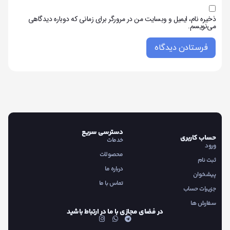
ذخیره نام، ایمیل و وبسایت من در مرورگر برای زمانی که دوباره دیدگاهی
می‌نویسم.
دسترسی سریع
حساب کاربری
خدمات
ورود
محصولات
ثبت نام
درباره ما
پیشخوان
تماس با ما
جزییات حساب
سفارش ها
در فضای مجازی با ما در ارتباط باشید