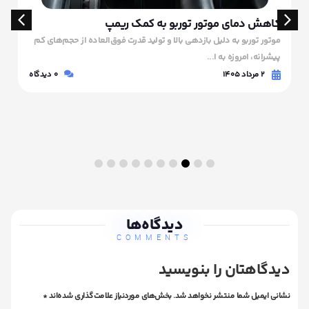
کاهش دمای موتور توربو به کمک ریمپ
موتور توربو به دلیل بازدهی بالا و تولید قدرت فوق‌العاده از حجم‌های کم
پیشرانه، امروزه به ا...
۲ مرداد ۱۴۰۵
0
دیدگاه
دیدگاه‌ها
COMMENTS
دیدگاهتان را بنویسید
نشانی ایمیل شما منتشر نخواهد شد.
بخش‌های موردنیاز علامت‌گذاری شده‌اند
*