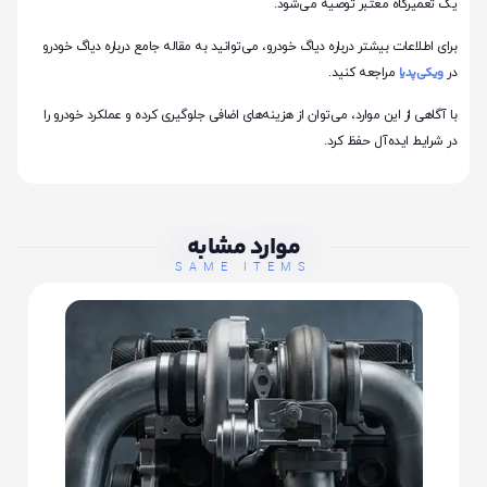
یک تعمیرگاه معتبر توصیه می‌شود.
برای اطلاعات بیشتر درباره دیاگ خودرو، می‌توانید به مقاله جامع درباره دیاگ خودرو
ویکی‌پدیا
در
مراجعه کنید.
با آگاهی از این موارد، می‌توان از هزینه‌های اضافی جلوگیری کرده و عملکرد خودرو را
در شرایط ایده‌آل حفظ کرد.
موارد مشابه
SAME ITEMS