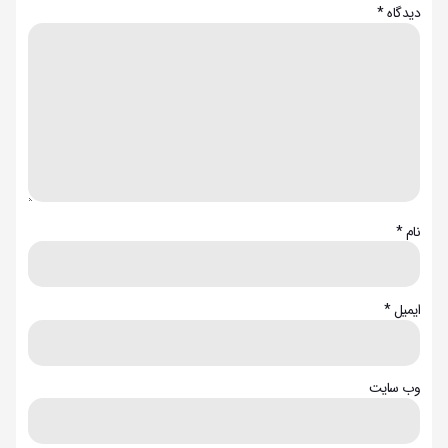
دیدگاه
*
نام
*
ایمیل
*
وب‌ سایت