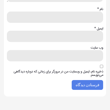
نام
*
ایمیل
*
وب‌ سایت
ذخیره نام، ایمیل و وبسایت من در مرورگر برای زمانی که دوباره دیدگاهی
می‌نویسم.