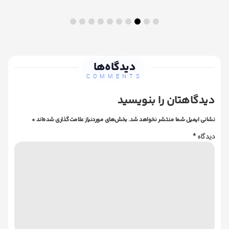
دیدگاه‌ها
COMMENTS
دیدگاهتان را بنویسید
نشانی ایمیل شما منتشر نخواهد شد.
بخش‌های موردنیاز علامت‌گذاری شده‌اند
*
دیدگاه
*